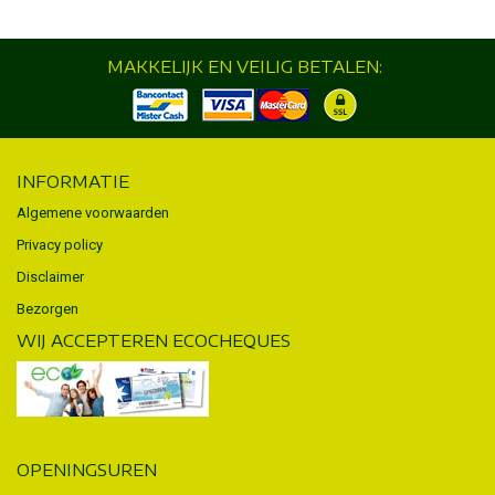
MAKKELIJK EN VEILIG BETALEN:
INFORMATIE
Algemene voorwaarden
Privacy policy
Disclaimer
Bezorgen
WIJ ACCEPTEREN ECOCHEQUES
OPENINGSUREN