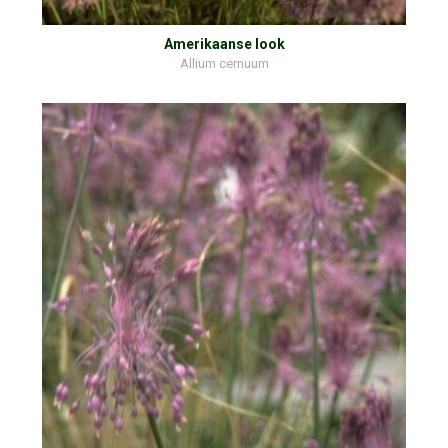
Amerikaanse look
Allium cernuum