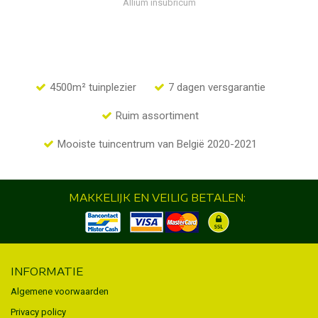
Allium insubricum
4500m² tuinplezier
7 dagen versgarantie
Ruim assortiment
Mooiste tuincentrum van België 2020-2021
MAKKELIJK EN VEILIG BETALEN:
INFORMATIE
Algemene voorwaarden
Privacy policy