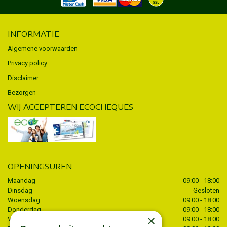
INFORMATIE
Algemene voorwaarden
Privacy policy
Disclaimer
Bezorgen
WIJ ACCEPTEREN ECOCHEQUES
OPENINGSUREN
Maandag
09:00 - 18:00
Dinsdag
Gesloten
Woensdag
09:00 - 18:00
Donderdag
09:00 - 18:00
×
Vrijdag
09:00 - 18:00