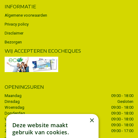
INFORMATIE
Algemene voorwaarden
Privacy policy
Disclaimer
Bezorgen
WIJ ACCEPTEREN ECOCHEQUES
OPENINGSUREN
Maandag
09:00 - 18:00
Dinsdag
Gesloten
Woensdag
09:00 - 18:00
Donderdag
09:00 - 18:00
×
Vrijdag
09:00 - 18:00
Deze website maakt
Zaterdag
09:00 - 18:00
gebruik van cookies.
Zondag
09:00 - 17:00