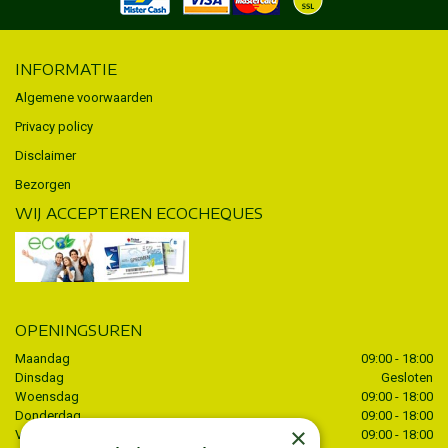
INFORMATIE
Algemene voorwaarden
Privacy policy
Disclaimer
Bezorgen
WIJ ACCEPTEREN ECOCHEQUES
OPENINGSUREN
Maandag
09:00 - 18:00
Dinsdag
Gesloten
Woensdag
09:00 - 18:00
Donderdag
09:00 - 18:00
×
Vrijdag
09:00 - 18:00