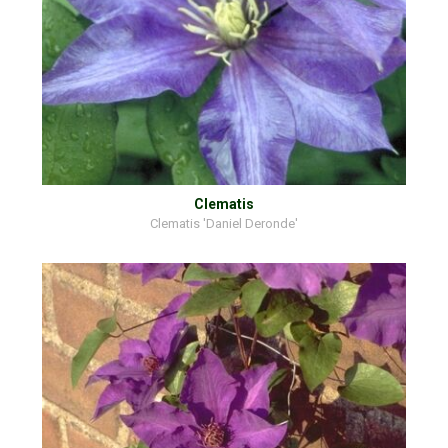
Clematis
Clematis 'Daniel Deronde'