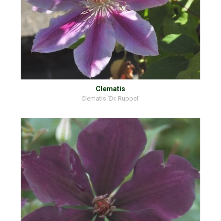
Clematis
Clematis 'Dr. Ruppel'