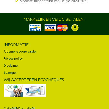
Mooiste tuincentrum van België 2020-2021
MAKKELIJK EN VEILIG BETALEN:
INFORMATIE
Algemene voorwaarden
Privacy policy
Disclaimer
Bezorgen
WIJ ACCEPTEREN ECOCHEQUES
OPENINGSUREN