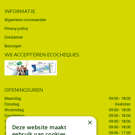
INFORMATIE
Algemene voorwaarden
Privacy policy
Disclaimer
Bezorgen
WIJ ACCEPTEREN ECOCHEQUES
OPENINGSUREN
Maandag
09:00 - 18:00
Dinsdag
Gesloten
Woensdag
09:00 - 18:00
Donderdag
09:00 - 18:00
×
Vrijdag
09:00 - 18:00
Deze website maakt
Zaterdag
09:00 - 18:00
gebruik van cookies.
Zondag
09:00 - 17:00