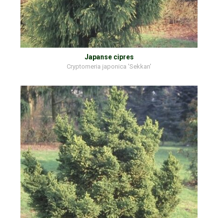
Japanse cipres
Cryptomeria japonica 'Sekkan'