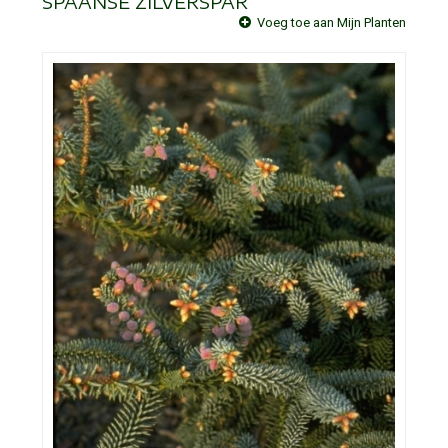
SPAANSE ZILVERSPAR
Voeg toe aan Mijn Planten