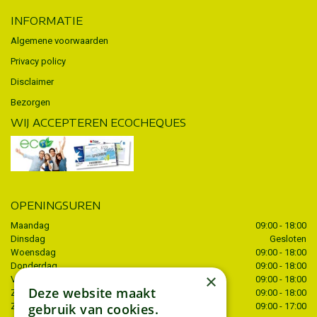
INFORMATIE
Algemene voorwaarden
Privacy policy
Disclaimer
Bezorgen
WIJ ACCEPTEREN ECOCHEQUES
OPENINGSUREN
Maandag
09:00 - 18:00
Dinsdag
Gesloten
Woensdag
09:00 - 18:00
Donderdag
09:00 - 18:00
×
Vrijdag
09:00 - 18:00
Deze website maakt
Zaterdag
09:00 - 18:00
gebruik van cookies.
Zondag
09:00 - 17:00