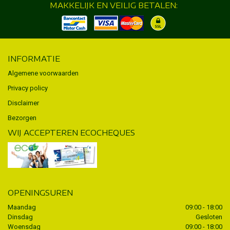
MAKKELIJK EN VEILIG BETALEN:
INFORMATIE
Algemene voorwaarden
Privacy policy
Disclaimer
Bezorgen
WIJ ACCEPTEREN ECOCHEQUES
OPENINGSUREN
Maandag
09:00 - 18:00
Dinsdag
Gesloten
Woensdag
09:00 - 18:00