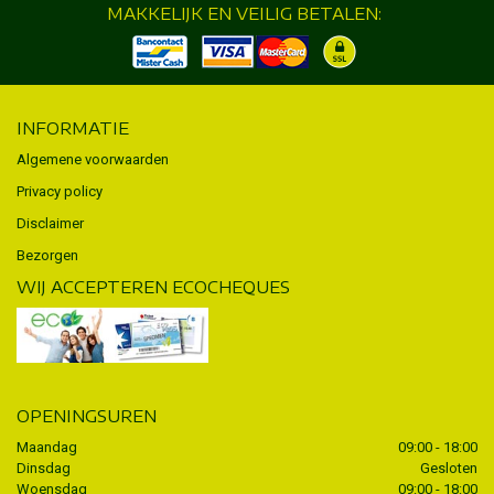
MAKKELIJK EN VEILIG BETALEN:
INFORMATIE
Algemene voorwaarden
Privacy policy
Disclaimer
Bezorgen
WIJ ACCEPTEREN ECOCHEQUES
OPENINGSUREN
Maandag
09:00 - 18:00
Dinsdag
Gesloten
Woensdag
09:00 - 18:00