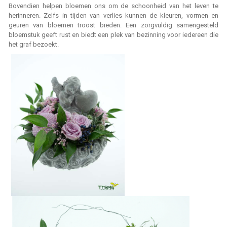
Bovendien helpen bloemen ons om de schoonheid van het leven te
herinneren. Zelfs in tijden van verlies kunnen de kleuren, vormen en
geuren van bloemen troost bieden. Een zorgvuldig samengesteld
bloemstuk geeft rust en biedt een plek van bezinning voor iedereen die
het graf bezoekt.