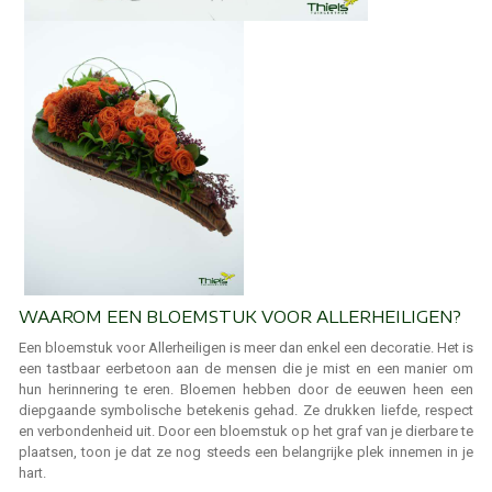
WAAROM EEN BLOEMSTUK VOOR ALLERHEILIGEN?
Een bloemstuk voor Allerheiligen is meer dan enkel een decoratie. Het is
een tastbaar eerbetoon aan de mensen die je mist en een manier om
hun herinnering te eren. Bloemen hebben door de eeuwen heen een
diepgaande symbolische betekenis gehad. Ze drukken liefde, respect
en verbondenheid uit. Door een bloemstuk op het graf van je dierbare te
plaatsen, toon je dat ze nog steeds een belangrijke plek innemen in je
hart.