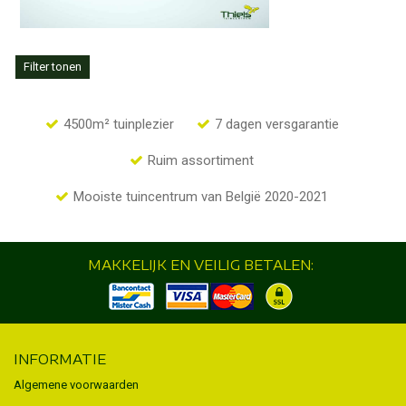
Filter tonen
4500m² tuinplezier
7 dagen versgarantie
Ruim assortiment
Mooiste tuincentrum van België 2020-2021
MAKKELIJK EN VEILIG BETALEN:
INFORMATIE
Algemene voorwaarden