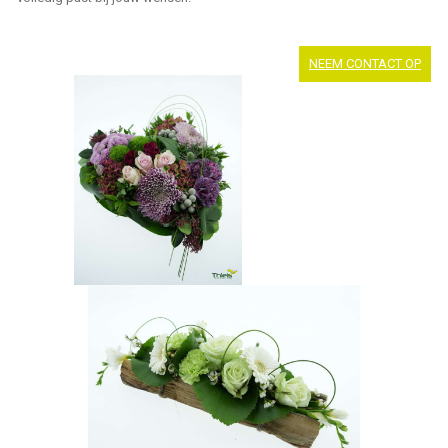
NEEM CONTACT OP