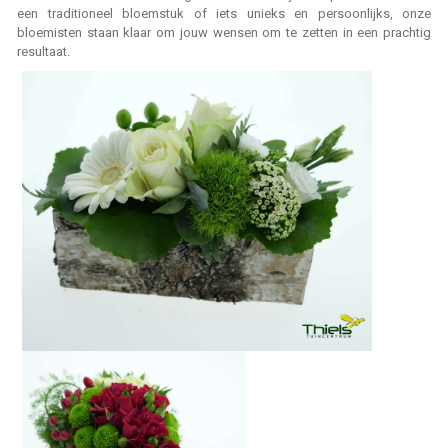
een traditioneel bloemstuk of iets unieks en persoonlijks, onze
bloemisten staan klaar om jouw wensen om te zetten in een prachtig
resultaat.