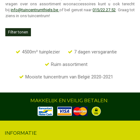
vragen over ons assortiment woonaccessoires kunt u ook terecht
bij
info@tuincentrumthiels.be
of bel gerust naar
015/22.27.52
. Graag tot
ziens in ons tuincentrum!
Filter tonen
4500m² tuinplezier
7 dagen versgarantie
Ruim assortiment
Mooiste tuincentrum van België 2020-2021
MAKKELIJK EN VEILIG BETALEN:
INFORMATIE